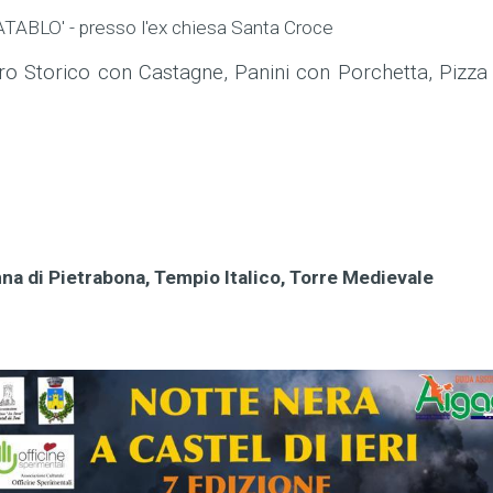
ATABLO' - presso l'ex chiesa Santa Croce
ro Storico con Castagne, Panini con Porchetta, Pizza
a di Pietrabona, Tempio Italico, Torre Medievale