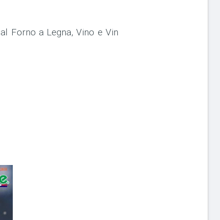
 al Forno a Legna, Vino e Vin