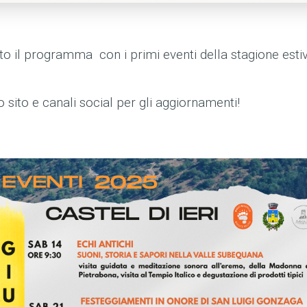
ito il programma con i primi eventi della stagione estiv
o sito e canali social per gli aggiornamenti!