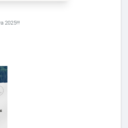
a 2025!!!